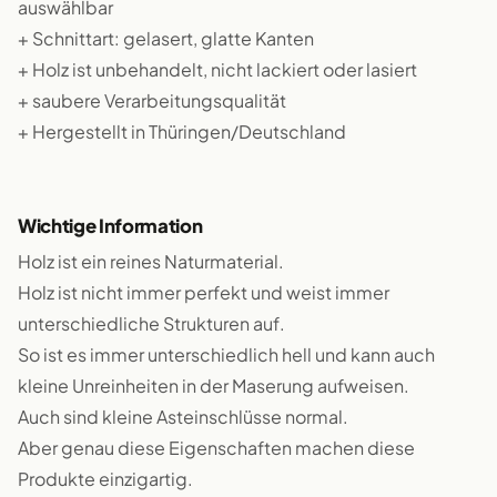
auswählbar
+ Schnittart: gelasert, glatte Kanten
+ Holz ist unbehandelt, nicht lackiert oder lasiert
+ saubere Verarbeitungsqualität
+ Hergestellt in Thüringen/Deutschland
Wichtige Information
Holz ist ein reines Naturmaterial.
Holz ist nicht immer perfekt und weist immer
unterschiedliche Strukturen auf.
So ist es immer unterschiedlich hell und kann auch
kleine Unreinheiten in der Maserung aufweisen.
Auch sind kleine Asteinschlüsse normal.
Aber genau diese Eigenschaften machen diese
Produkte einzigartig.