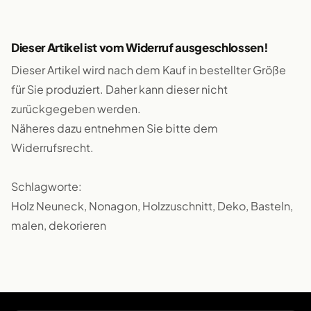
Dieser Artikel ist vom Widerruf ausgeschlossen!
Dieser Artikel wird nach dem Kauf in bestellter Größe
für Sie produziert. Daher kann dieser nicht
zurückgegeben werden.
Näheres dazu entnehmen Sie bitte dem
Widerrufsrecht.
Schlagworte:
Holz Neuneck, Nonagon, Holzzuschnitt, Deko, Basteln,
malen, dekorieren