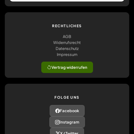
RECHTLICHES
AGB
Widerrufsrecht
Datenschutz
Impressum
Vertrag widerrufen
FOLGE UNS
Facebook
Instagram
X / Twitter