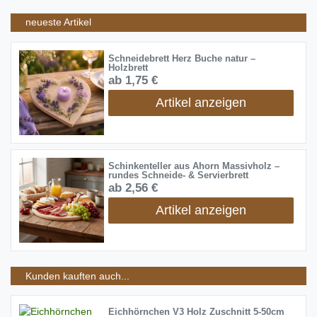
neueste Artikel
Schneidebrett Herz Buche natur –
Holzbrett
ab 1,75 €
Artikel anzeigen
Schinkenteller aus Ahorn Massivholz –
rundes Schneide- & Servierbrett
ab 2,56 €
Artikel anzeigen
Kunden kauften auch...
Eichhörnchen V3 Holz Zuschnitt 5-50cm