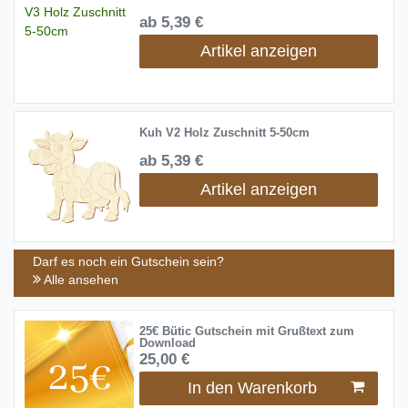
ab 5,39 €
Artikel anzeigen
Kuh V2 Holz Zuschnitt 5-50cm
ab 5,39 €
Artikel anzeigen
Darf es noch ein Gutschein sein?
Alle ansehen
25€ Bütic Gutschein mit Grußtext zum
Download
25,00 €
In den Warenkorb