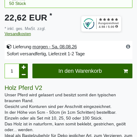
*
22,62 EUR
* inkl. ges. MwSt. zzgl.
Versandkosten
Lieferung
morgen - Sa. 08.08.26
Sofort versandfertig, Lieferzeit 1-2 Tage
In den Warenkorb
Holz Pferd V2
Unser Pferd wird gelasert und besitzt somit den typischen
braunen Rand.
Gesicht und Konturen sind per Anschnitt eingezeichnet.
In der Höhe von 5cm - 50cm (in 1cm Schritten) bestellbar.
Einzeln oder als Set mit 10, 25, 50 oder 100 Stück.
Das Holz ist in naturform, kann somit beklebt, gestrichen, geölt
oder... werden.
Ideal als Bastelzubehör für Deko jeglicher Art, zum Verzieren, zum