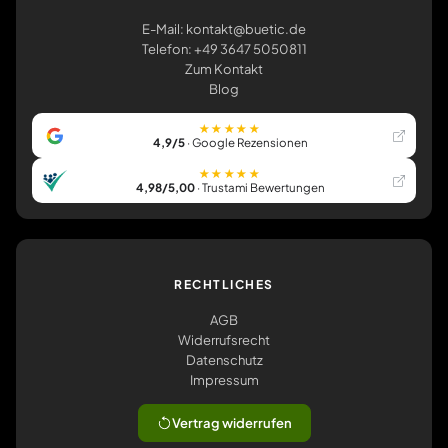
E-Mail: kontakt@buetic.de
Telefon: +49 3647 5050811
Zum Kontakt
Blog
★★★★★
4,9/5
· Google Rezensionen
★★★★★
4,98/5,00
· Trustami Bewertungen
RECHTLICHES
AGB
Widerrufsrecht
Datenschutz
Impressum
Vertrag widerrufen