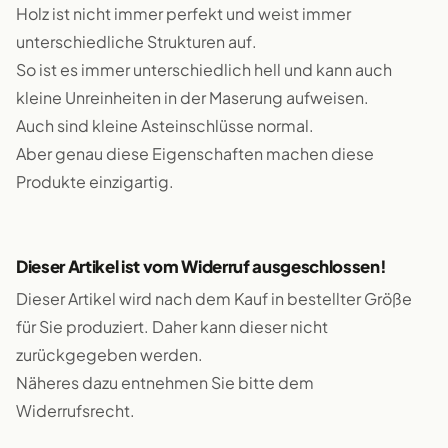
Holz ist nicht immer perfekt und weist immer
unterschiedliche Strukturen auf.
So ist es immer unterschiedlich hell und kann auch
kleine Unreinheiten in der Maserung aufweisen.
Auch sind kleine Asteinschlüsse normal.
Aber genau diese Eigenschaften machen diese
Produkte einzigartig.
Dieser Artikel ist vom Widerruf ausgeschlossen!
Dieser Artikel wird nach dem Kauf in bestellter Größe
für Sie produziert. Daher kann dieser nicht
zurückgegeben werden.
Näheres dazu entnehmen Sie bitte dem
Widerrufsrecht.