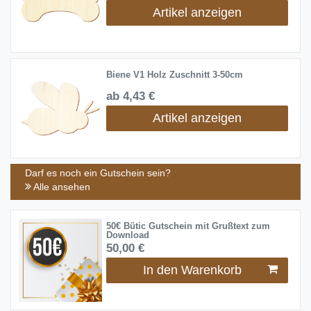
Artikel anzeigen
Biene V1 Holz Zuschnitt 3-50cm
ab 4,43 €
Artikel anzeigen
Darf es noch ein Gutschein sein?
Alle ansehen
50€ Bütic Gutschein mit Grußtext zum
Download
50,00 €
In den Warenkorb