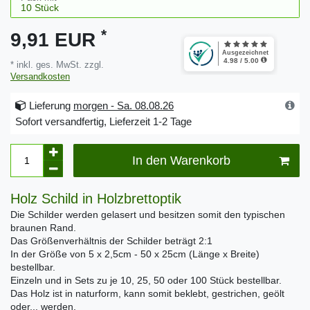
*
9,91 EUR
* inkl. ges. MwSt. zzgl.
Versandkosten
Lieferung
morgen - Sa. 08.08.26
Sofort versandfertig, Lieferzeit 1-2 Tage
In den Warenkorb
Holz Schild in Holzbrettoptik
Die Schilder werden gelasert und besitzen somit den typischen
braunen Rand.
Das Größenverhältnis der Schilder beträgt 2:1
In der Größe von 5 x 2,5cm - 50 x 25cm (Länge x Breite)
bestellbar.
Einzeln und in Sets zu je 10, 25, 50 oder 100 Stück bestellbar.
Das Holz ist in naturform, kann somit beklebt, gestrichen, geölt
oder... werden.