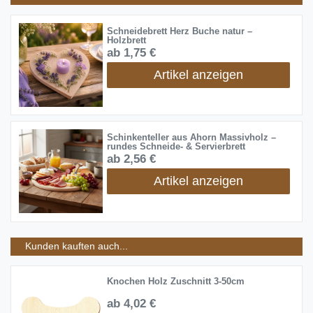
Schneidebrett Herz Buche natur –
Holzbrett
ab 1,75 €
Artikel anzeigen
Schinkenteller aus Ahorn Massivholz –
rundes Schneide- & Servierbrett
ab 2,56 €
Artikel anzeigen
Kunden kauften auch...
Knochen Holz Zuschnitt 3-50cm
ab 4,02 €