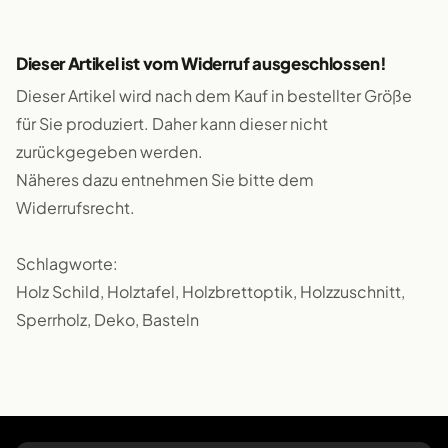
Dieser Artikel ist vom Widerruf ausgeschlossen!
Dieser Artikel wird nach dem Kauf in bestellter Größe
für Sie produziert. Daher kann dieser nicht
zurückgegeben werden.
Näheres dazu entnehmen Sie bitte dem
Widerrufsrecht.
Schlagworte:
Holz Schild, Holztafel, Holzbrettoptik, Holzzuschnitt,
Sperrholz, Deko, Basteln