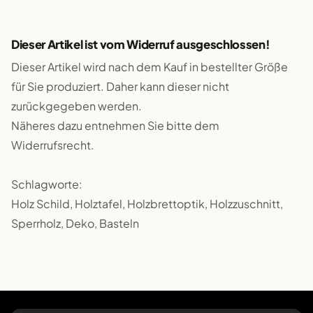
Dieser Artikel ist vom Widerruf ausgeschlossen!
Dieser Artikel wird nach dem Kauf in bestellter Größe
für Sie produziert. Daher kann dieser nicht
zurückgegeben werden.
Näheres dazu entnehmen Sie bitte dem
Widerrufsrecht.
Schlagworte:
Holz Schild, Holztafel, Holzbrettoptik, Holzzuschnitt,
Sperrholz, Deko, Basteln