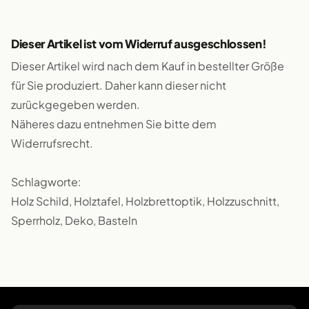
Dieser Artikel ist vom Widerruf ausgeschlossen!
Dieser Artikel wird nach dem Kauf in bestellter Größe
für Sie produziert. Daher kann dieser nicht
zurückgegeben werden.
Näheres dazu entnehmen Sie bitte dem
Widerrufsrecht.
Schlagworte:
Holz Schild, Holztafel, Holzbrettoptik, Holzzuschnitt,
Sperrholz, Deko, Basteln