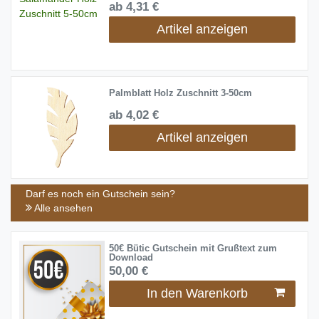
ab 4,31 €
Artikel anzeigen
Palmblatt Holz Zuschnitt 3-50cm
ab 4,02 €
Artikel anzeigen
Darf es noch ein Gutschein sein?
Alle ansehen
50€ Bütic Gutschein mit Grußtext zum
Download
50,00 €
In den Warenkorb