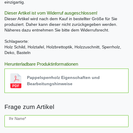
einzigartig.
Dieser Artikel ist vom Widerruf ausgeschlossen!
Dieser Artikel wird nach dem Kauf in bestellter Größe für Sie
produziert. Daher kann dieser nicht zurückgegeben werden.
Näheres dazu entnehmen Sie bitte dem Widerrufsrecht.
Schlagworte:
Holz Schild, Holztafel, Holzbrettoptik, Holzzuschnitt, Sperrholz,
Deko, Basteln
Herunterladbare Produktinformationen
Pappelsperrholz Eigenschaften und
Bearbeitungshinweise
Frage zum Artikel
Ceres::Template.mailFormHoneypotLabel
Ihr Name*