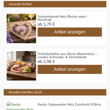
neueste Artikel
Schneidebrett Herz Buche natur –
Holzbrett
ab 1,75 €
Artikel anzeigen
Schinkenteller aus Ahorn Massivholz –
rundes Schneide- & Servierbrett
ab 2,56 €
Artikel anzeigen
Kunden kauften auch...
Gecko Salamander Holz Zuschnitt 5-50cm