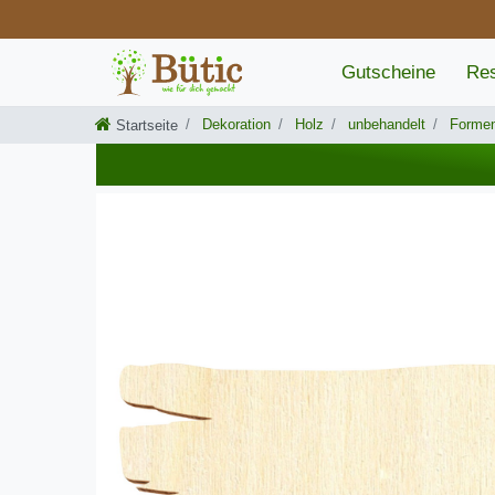
Gutscheine
Res
Dekoration
Holz
unbehandelt
Forme
Startseite