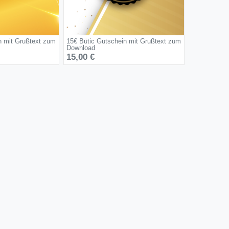
n mit Grußtext zum
15€ Bütic Gutschein mit Grußtext zum
Download
15,00 €