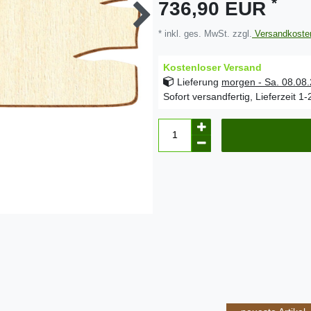
*
736,90 EUR
* inkl. ges. MwSt. zzgl.
Versandkoste
Kostenloser Versand
Lieferung
morgen - Sa. 08.08
Sofort versandfertig, Lieferzeit 1