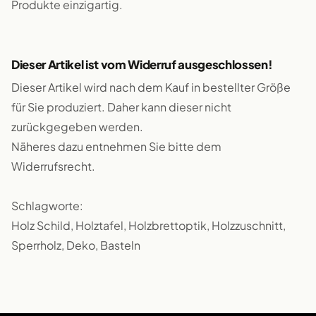
Produkte einzigartig.
Dieser Artikel ist vom Widerruf ausgeschlossen!
Dieser Artikel wird nach dem Kauf in bestellter Größe
für Sie produziert. Daher kann dieser nicht
zurückgegeben werden.
Näheres dazu entnehmen Sie bitte dem
Widerrufsrecht.
Schlagworte:
Holz Schild, Holztafel, Holzbrettoptik, Holzzuschnitt,
Sperrholz, Deko, Basteln