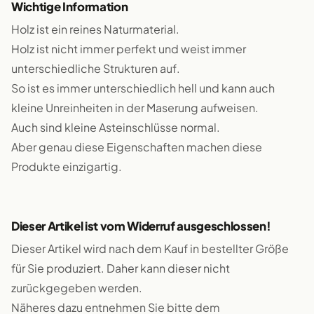
Wichtige Information
Holz ist ein reines Naturmaterial.
Holz ist nicht immer perfekt und weist immer
unterschiedliche Strukturen auf.
So ist es immer unterschiedlich hell und kann auch
kleine Unreinheiten in der Maserung aufweisen.
Auch sind kleine Asteinschlüsse normal.
Aber genau diese Eigenschaften machen diese
Produkte einzigartig.
Dieser Artikel ist vom Widerruf ausgeschlossen!
Dieser Artikel wird nach dem Kauf in bestellter Größe
für Sie produziert. Daher kann dieser nicht
zurückgegeben werden.
Näheres dazu entnehmen Sie bitte dem