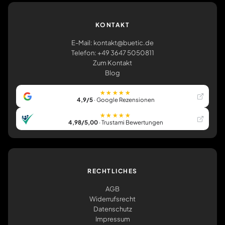
KONTAKT
E-Mail: kontakt@buetic.de
Telefon: +49 3647 5050811
Zum Kontakt
Blog
★★★★★
4,9/5
· Google Rezensionen
★★★★★
4,98/5,00
· Trustami Bewertungen
RECHTLICHES
AGB
Widerrufsrecht
Datenschutz
Impressum