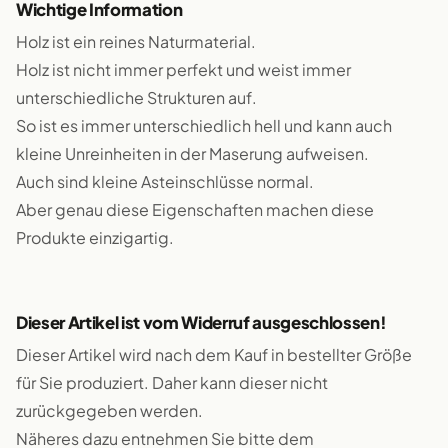
Wichtige Information
Holz ist ein reines Naturmaterial.
Holz ist nicht immer perfekt und weist immer
unterschiedliche Strukturen auf.
So ist es immer unterschiedlich hell und kann auch
kleine Unreinheiten in der Maserung aufweisen.
Auch sind kleine Asteinschlüsse normal.
Aber genau diese Eigenschaften machen diese
Produkte einzigartig.
Dieser Artikel ist vom Widerruf ausgeschlossen!
Dieser Artikel wird nach dem Kauf in bestellter Größe
für Sie produziert. Daher kann dieser nicht
zurückgegeben werden.
Näheres dazu entnehmen Sie bitte dem