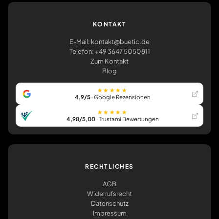
KONTAKT
E-Mail: kontakt@buetic.de
Telefon: +49 3647 5050811
Zum Kontakt
Blog
★★★★★
4,9/5
· Google Rezensionen
★★★★★
4,98/5,00
· Trustami Bewertungen
RECHTLICHES
AGB
Widerrufsrecht
Datenschutz
Impressum