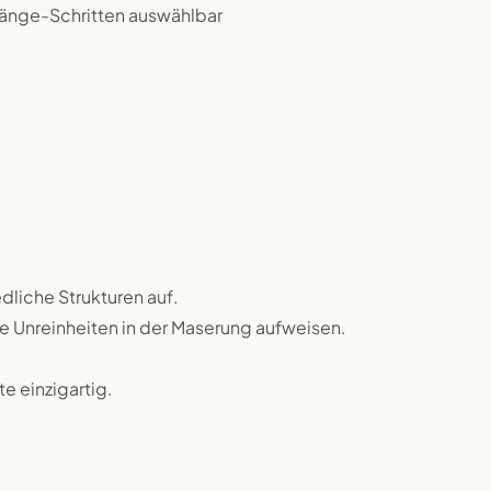
 Länge-Schritten auswählbar
dliche Strukturen auf.
ne Unreinheiten in der Maserung aufweisen.
 einzigartig.