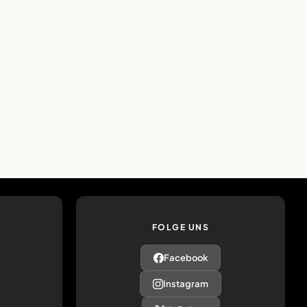
FOLGE UNS
Facebook
Instagram