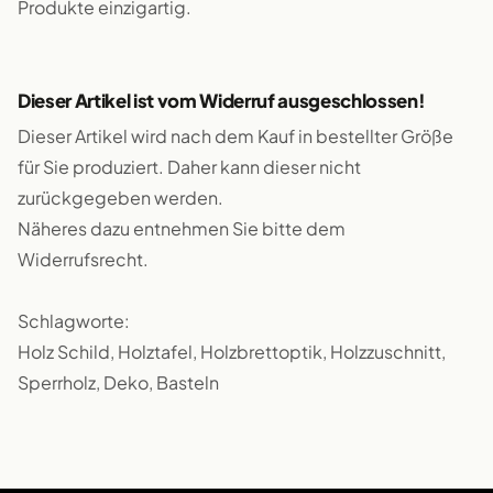
Produkte einzigartig.
Dieser Artikel ist vom Widerruf ausgeschlossen!
Dieser Artikel wird nach dem Kauf in bestellter Größe
für Sie produziert. Daher kann dieser nicht
zurückgegeben werden.
Näheres dazu entnehmen Sie bitte dem
Widerrufsrecht.
Schlagworte:
Holz Schild, Holztafel, Holzbrettoptik, Holzzuschnitt,
Sperrholz, Deko, Basteln