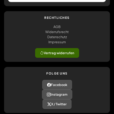
RECHTLICHES
AGB
Widerrufsrecht
Datenschutz
Impressum
Vertrag widerrufen
FOLGE UNS
Facebook
Instagram
X / Twitter