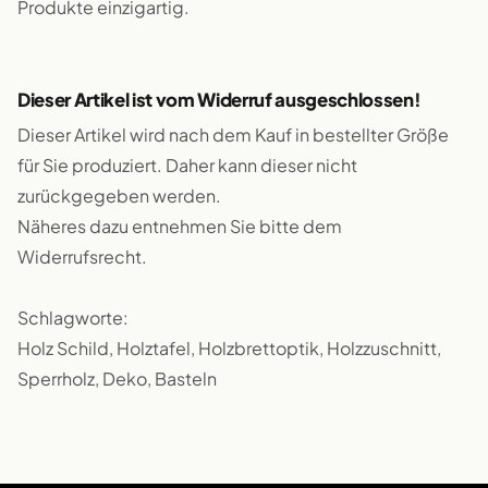
Produkte einzigartig.
Dieser Artikel ist vom Widerruf ausgeschlossen!
Dieser Artikel wird nach dem Kauf in bestellter Größe
für Sie produziert. Daher kann dieser nicht
zurückgegeben werden.
Näheres dazu entnehmen Sie bitte dem
Widerrufsrecht.
Schlagworte:
Holz Schild, Holztafel, Holzbrettoptik, Holzzuschnitt,
Sperrholz, Deko, Basteln