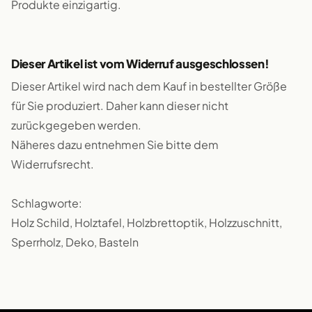
Produkte einzigartig.
Dieser Artikel ist vom Widerruf ausgeschlossen!
Dieser Artikel wird nach dem Kauf in bestellter Größe
für Sie produziert. Daher kann dieser nicht
zurückgegeben werden.
Näheres dazu entnehmen Sie bitte dem
Widerrufsrecht.
Schlagworte:
Holz Schild, Holztafel, Holzbrettoptik, Holzzuschnitt,
Sperrholz, Deko, Basteln