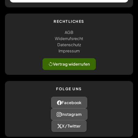
RECHTLICHES
AGB
Widerrufsrecht
Datenschutz
Impressum
Vertrag widerrufen
FOLGE UNS
Facebook
Instagram
X / Twitter