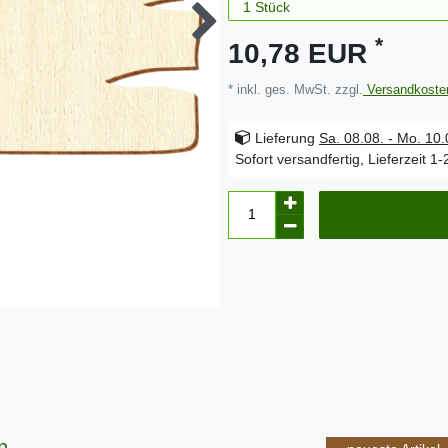
*
10,78 EUR
* inkl. ges. MwSt. zzgl.
Versandkoste
Lieferung
Sa. 08.08. - Mo. 10
Sofort versandfertig, Lieferzeit 1
n