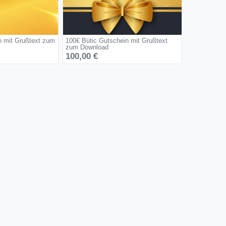
n mit Grußtext zum
100€ Bütic Gutschein mit Grußtext
zum Download
100,00 €