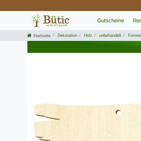
Gutscheine
Res
Dekoration
Holz
unbehandelt
Forme
Startseite