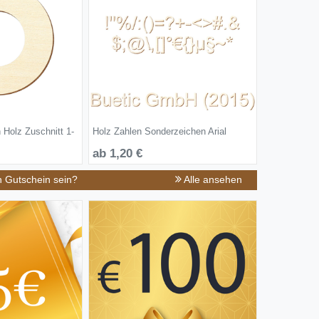
 Holz Zuschnitt 1-
Holz Zahlen Sonderzeichen Arial
ab 1,20 €
n Gutschein sein?
Alle ansehen