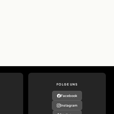
FOLGE UNS
Facebook
Instagram