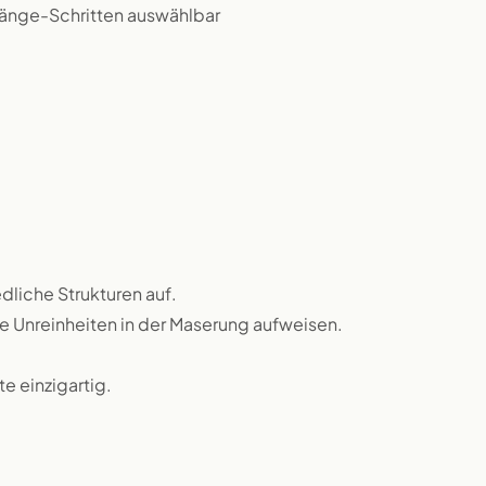
 Länge-Schritten auswählbar
dliche Strukturen auf.
ne Unreinheiten in der Maserung aufweisen.
 einzigartig.