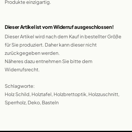
Produkte einzigartig.
Dieser Artikel ist vom Widerruf ausgeschlossen!
Dieser Artikel wird nach dem Kauf in bestellter Größe
für Sie produziert. Daher kann dieser nicht
zurückgegeben werden.
Näheres dazu entnehmen Sie bitte dem
Widerrufsrecht.
Schlagworte:
Holz Schild, Holztafel, Holzbrettoptik, Holzzuschnitt,
Sperrholz, Deko, Basteln