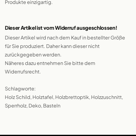
Produkte einzigartig.
Dieser Artikel ist vom Widerruf ausgeschlossen!
Dieser Artikel wird nach dem Kauf in bestellter Größe
für Sie produziert. Daher kann dieser nicht
zurückgegeben werden.
Näheres dazu entnehmen Sie bitte dem
Widerrufsrecht.
Schlagworte:
Holz Schild, Holztafel, Holzbrettoptik, Holzzuschnitt,
Sperrholz, Deko, Basteln