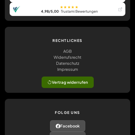
★★★★★
4,98/5,00
· Trustami Bewertungen
RECHTLICHES
AGB
Widerrufsrecht
Datenschutz
Impressum
Vertrag widerrufen
FOLGE UNS
Facebook