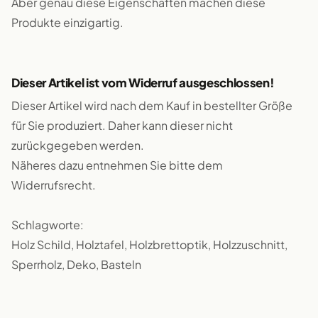
Aber genau diese Eigenschaften machen diese
Produkte einzigartig.
Dieser Artikel ist vom Widerruf ausgeschlossen!
Dieser Artikel wird nach dem Kauf in bestellter Größe
für Sie produziert. Daher kann dieser nicht
zurückgegeben werden.
Näheres dazu entnehmen Sie bitte dem
Widerrufsrecht.
Schlagworte:
Holz Schild, Holztafel, Holzbrettoptik, Holzzuschnitt,
Sperrholz, Deko, Basteln