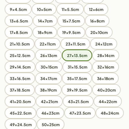
9x4.5cm
10x5cm
11x5.5cm
12x6cm
13x6.5cm
14x7cm
15x7.5cm
16x8cm
17x8.5cm
18x9cm
19x9.5cm
20x10cm
21x10.5cm
22x11cm
23x11.5cm
24x12cm
25x12.5cm
26x13cm
27x13.5cm
28x14cm
29x14.5cm
30x15cm
31x15.5cm
32x16cm
33x16.5cm
34x17cm
35x17.5cm
36x18cm
37x18.5cm
38x19cm
39x19.5cm
40x20cm
41x20.5cm
42x21cm
43x21.5cm
44x22cm
45x22.5cm
46x23cm
47x23.5cm
48x24cm
49x24.5cm
50x25cm