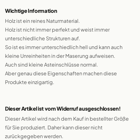
Wichtige Information
Holz ist ein reines Naturmaterial.
Holz ist nicht immer perfekt und weist immer
unterschiedliche Strukturen auf.
So ist es immer unterschiedlich hell und kann auch
kleine Unreinheiten in der Maserung aufweisen.
Auch sind kleine Asteinschlüsse normal.
Aber genau diese Eigenschaften machen diese
Produkte einzigartig.
Dieser Artikel ist vom Widerruf ausgeschlossen!
Dieser Artikel wird nach dem Kauf in bestellter Größe
für Sie produziert. Daher kann dieser nicht
zurückgegeben werden.