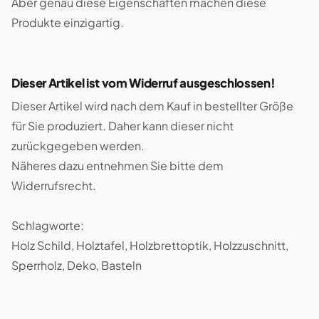
Aber genau diese Eigenschaften machen diese
Produkte einzigartig.
Dieser Artikel ist vom Widerruf ausgeschlossen!
Dieser Artikel wird nach dem Kauf in bestellter Größe
für Sie produziert. Daher kann dieser nicht
zurückgegeben werden.
Näheres dazu entnehmen Sie bitte dem
Widerrufsrecht.
Schlagworte:
Holz Schild, Holztafel, Holzbrettoptik, Holzzuschnitt,
Sperrholz, Deko, Basteln