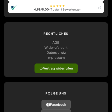
★★★★★
4,98/5,00
· Trustami Bewertungen
RECHTLICHES
AGB
Widerrufsrecht
Datenschutz
Impressum
Vertrag widerrufen
FOLGE UNS
Facebook