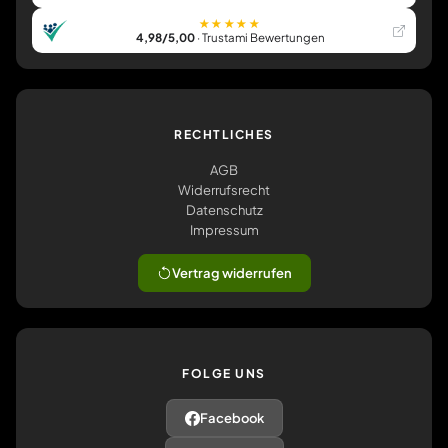
★★★★★
4,98/5,00
· Trustami Bewertungen
RECHTLICHES
AGB
Widerrufsrecht
Datenschutz
Impressum
Vertrag widerrufen
FOLGE UNS
Facebook