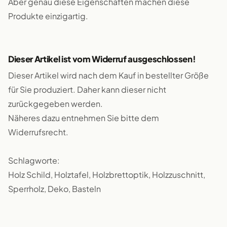
Aber genau diese Eigenschaften machen diese
Produkte einzigartig.
Dieser Artikel ist vom Widerruf ausgeschlossen!
Dieser Artikel wird nach dem Kauf in bestellter Größe
für Sie produziert. Daher kann dieser nicht
zurückgegeben werden.
Näheres dazu entnehmen Sie bitte dem
Widerrufsrecht.
Schlagworte:
Holz Schild, Holztafel, Holzbrettoptik, Holzzuschnitt,
Sperrholz, Deko, Basteln