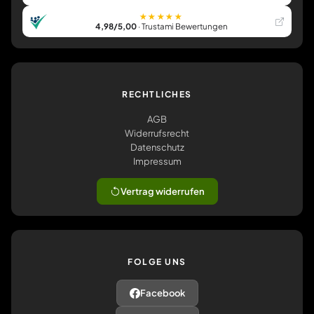
★★★★★
4,98/5,00
· Trustami Bewertungen
RECHTLICHES
AGB
Widerrufsrecht
Datenschutz
Impressum
Vertrag widerrufen
FOLGE UNS
Facebook