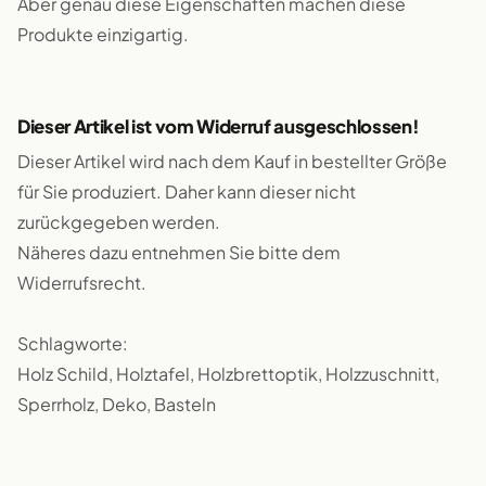
Aber genau diese Eigenschaften machen diese
Produkte einzigartig.
Dieser Artikel ist vom Widerruf ausgeschlossen!
Dieser Artikel wird nach dem Kauf in bestellter Größe
für Sie produziert. Daher kann dieser nicht
zurückgegeben werden.
Näheres dazu entnehmen Sie bitte dem
Widerrufsrecht.
Schlagworte:
Holz Schild, Holztafel, Holzbrettoptik, Holzzuschnitt,
Sperrholz, Deko, Basteln