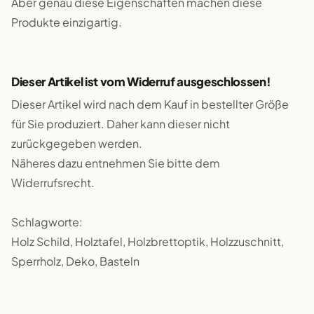
Aber genau diese Eigenschaften machen diese
Produkte einzigartig.
Dieser Artikel ist vom Widerruf ausgeschlossen!
Dieser Artikel wird nach dem Kauf in bestellter Größe
für Sie produziert. Daher kann dieser nicht
zurückgegeben werden.
Näheres dazu entnehmen Sie bitte dem
Widerrufsrecht.
Schlagworte:
Holz Schild, Holztafel, Holzbrettoptik, Holzzuschnitt,
Sperrholz, Deko, Basteln