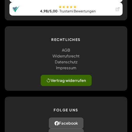
★★★★★
4,98/5,00
· Trustami Bewertungen
RECHTLICHES
AGB
Widerrufsrecht
Datenschutz
Impressum
Vertrag widerrufen
FOLGE UNS
Facebook