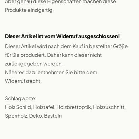
Aber genau diese Eigenschaften machen diese
Produkte einzigartig.
Dieser Artikel ist vom Widerruf ausgeschlossen!
Dieser Artikel wird nach dem Kauf in bestellter Größe
für Sie produziert. Daher kann dieser nicht
zurückgegeben werden.
Näheres dazu entnehmen Sie bitte dem
Widerrufsrecht.
Schlagworte:
Holz Schild, Holztafel, Holzbrettoptik, Holzzuschnitt,
Sperrholz, Deko, Basteln