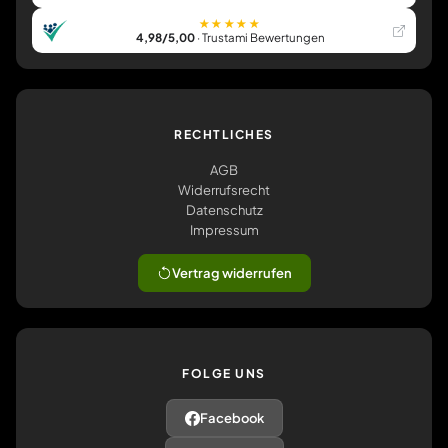
★★★★★
4,98/5,00
· Trustami Bewertungen
RECHTLICHES
AGB
Widerrufsrecht
Datenschutz
Impressum
Vertrag widerrufen
FOLGE UNS
Facebook