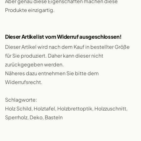
Aber genau diese Eigenschaften machen diese
Produkte einzigartig.
Dieser Artikel ist vom Widerruf ausgeschlossen!
Dieser Artikel wird nach dem Kauf in bestellter Größe
für Sie produziert. Daher kann dieser nicht
zurückgegeben werden.
Näheres dazu entnehmen Sie bitte dem
Widerrufsrecht.
Schlagworte:
Holz Schild, Holztafel, Holzbrettoptik, Holzzuschnitt,
Sperrholz, Deko, Basteln