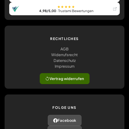
★★★★★
4,98/5,00
· Trustami Bewertungen
RECHTLICHES
AGB
Widerrufsrecht
Datenschutz
Impressum
Vertrag widerrufen
FOLGE UNS
Facebook