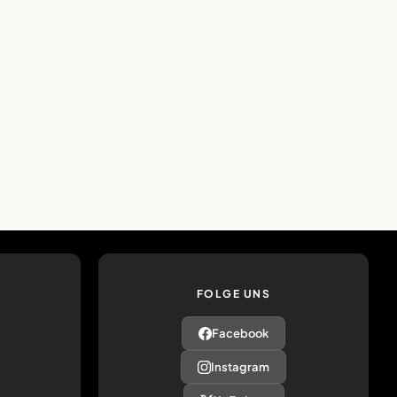
FOLGE UNS
Facebook
Instagram