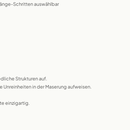
 Länge-Schritten auswählbar
dliche Strukturen auf.
ne Unreinheiten in der Maserung aufweisen.
 einzigartig.