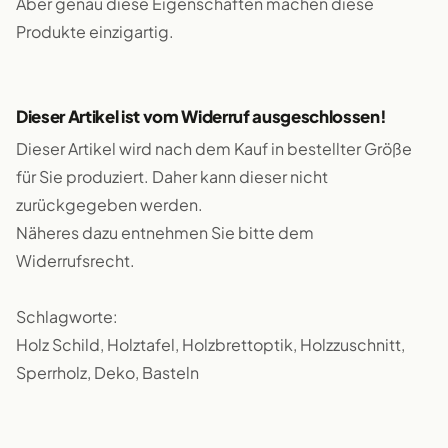
Aber genau diese Eigenschaften machen diese
Produkte einzigartig.
Dieser Artikel ist vom Widerruf ausgeschlossen!
Dieser Artikel wird nach dem Kauf in bestellter Größe
für Sie produziert. Daher kann dieser nicht
zurückgegeben werden.
Näheres dazu entnehmen Sie bitte dem
Widerrufsrecht.
Schlagworte:
Holz Schild, Holztafel, Holzbrettoptik, Holzzuschnitt,
Sperrholz, Deko, Basteln