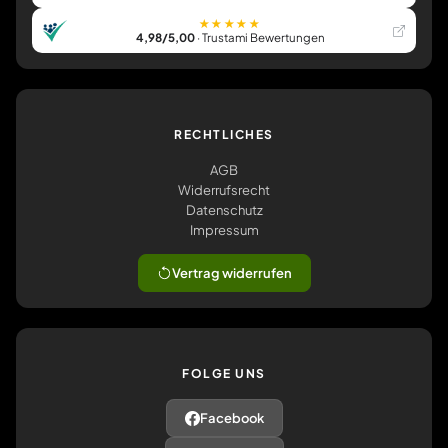
★★★★★
4,98/5,00
· Trustami Bewertungen
RECHTLICHES
AGB
Widerrufsrecht
Datenschutz
Impressum
Vertrag widerrufen
FOLGE UNS
Facebook