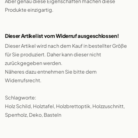
Aber genau diese Eigenschaften machen diese
Produkte einzigartig.
Dieser Artikel ist vom Widerruf ausgeschlossen!
Dieser Artikel wird nach dem Kauf in bestellter Größe
für Sie produziert. Daher kann dieser nicht
zurückgegeben werden.
Näheres dazu entnehmen Sie bitte dem
Widerrufsrecht.
Schlagworte:
Holz Schild, Holztafel, Holzbrettoptik, Holzzuschnitt,
Sperrholz, Deko, Basteln