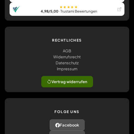
★★★★★
4,98/5,00
· Trustami Bewertungen
RECHTLICHES
AGB
Widerrufsrecht
Datenschutz
Impressum
Vertrag widerrufen
FOLGE UNS
Facebook