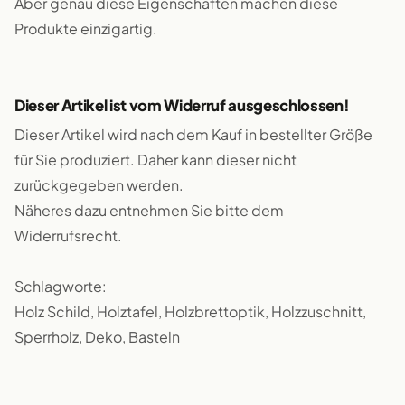
Aber genau diese Eigenschaften machen diese
Produkte einzigartig.
Dieser Artikel ist vom Widerruf ausgeschlossen!
Dieser Artikel wird nach dem Kauf in bestellter Größe
für Sie produziert. Daher kann dieser nicht
zurückgegeben werden.
Näheres dazu entnehmen Sie bitte dem
Widerrufsrecht.
Schlagworte:
Holz Schild, Holztafel, Holzbrettoptik, Holzzuschnitt,
Sperrholz, Deko, Basteln