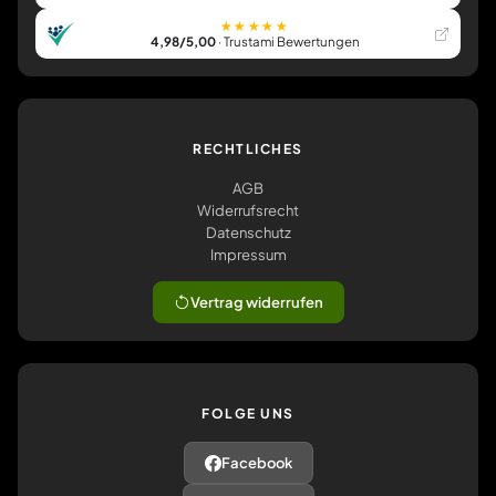
★★★★★
4,98/5,00
· Trustami Bewertungen
RECHTLICHES
AGB
Widerrufsrecht
Datenschutz
Impressum
Vertrag widerrufen
FOLGE UNS
Facebook