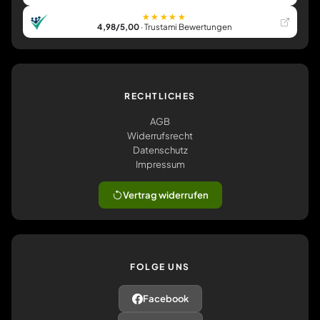
★★★★★
4,98/5,00
· Trustami Bewertungen
RECHTLICHES
AGB
Widerrufsrecht
Datenschutz
Impressum
Vertrag widerrufen
FOLGE UNS
Facebook