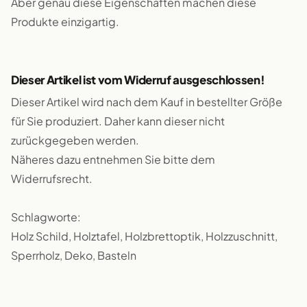
Aber genau diese Eigenschaften machen diese
Produkte einzigartig.
Dieser Artikel ist vom Widerruf ausgeschlossen!
Dieser Artikel wird nach dem Kauf in bestellter Größe
für Sie produziert. Daher kann dieser nicht
zurückgegeben werden.
Näheres dazu entnehmen Sie bitte dem
Widerrufsrecht.
Schlagworte:
Holz Schild, Holztafel, Holzbrettoptik, Holzzuschnitt,
Sperrholz, Deko, Basteln