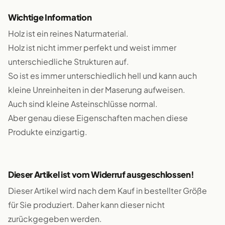
Wichtige Information
Holz ist ein reines Naturmaterial.
Holz ist nicht immer perfekt und weist immer
unterschiedliche Strukturen auf.
So ist es immer unterschiedlich hell und kann auch
kleine Unreinheiten in der Maserung aufweisen.
Auch sind kleine Asteinschlüsse normal.
Aber genau diese Eigenschaften machen diese
Produkte einzigartig.
Dieser Artikel ist vom Widerruf ausgeschlossen!
Dieser Artikel wird nach dem Kauf in bestellter Größe
für Sie produziert. Daher kann dieser nicht
zurückgegeben werden.