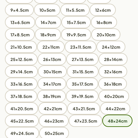
9x4.5cm
10x5cm
11x5.5cm
12x6cm
13x6.5cm
14x7cm
15x7.5cm
16x8cm
17x8.5cm
18x9cm
19x9.5cm
20x10cm
21x10.5cm
22x11cm
23x11.5cm
24x12cm
25x12.5cm
26x13cm
27x13.5cm
28x14cm
29x14.5cm
30x15cm
31x15.5cm
32x16cm
33x16.5cm
34x17cm
35x17.5cm
36x18cm
37x18.5cm
38x19cm
39x19.5cm
40x20cm
41x20.5cm
42x21cm
43x21.5cm
44x22cm
45x22.5cm
46x23cm
47x23.5cm
48x24cm
49x24.5cm
50x25cm