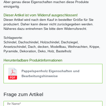
Aber genau diese Eigenschaften machen diese Produkte
einzigartig.
Dieser Artikel ist vom Widerruf ausgeschlossen!
Dieser Artikel wird nach dem Kauf in bestellter Größe für Sie
produziert. Daher kann dieser nicht zurückgegeben werden.
Näheres dazu entnehmen Sie bitte dem Widerrufsrecht.
Schlagworte:
Schindel, Dachschindel, Holzschindel, Dachziegel,
Ansetzschindel, Dach, decken, Modellbau, Weihnachten, Krippe,
Pyramide, Dekoration, Deko, Holz, Bastelholz
Herunterladbare Produktinformationen
Pappelsperrholz Eigenschaften und
Bearbeitungshinweise
Frage zum Artikel
Ceres::Template.mailFormHoneypotLabel
Ihr Name*