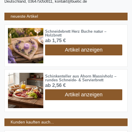
Deutschland, 036475050811, kontakt@buetic.de
neueste Artikel
Schneidebrett Herz Buche natur –
Holzbrett
ab 1,75 €
Artikel anzeigen
Schinkenteller aus Ahorn Massivholz –
rundes Schneide- & Servierbrett
ab 2,56 €
Artikel anzeigen
Kunden kauften auch...