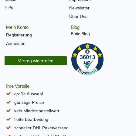
Hilfe
Newsletter
Über Uns
Mein Konto
Blog
Bütic Blog
Registrierung
Anmelden
Vertrag widerrufen
Ihre Vorteile
große Auswahl
günstige Preise
kein Mindestbestellwert
flotte Bearbeitung
schneller DHL Paketversand