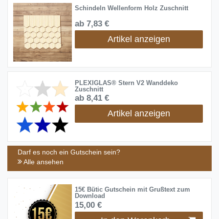
Schindeln Wellenform Holz Zuschnitt
ab 7,83 €
Artikel anzeigen
PLEXIGLAS® Stern V2 Wanddeko
Zuschnitt
ab 8,41 €
Artikel anzeigen
Darf es noch ein Gutschein sein?
Alle ansehen
15€ Bütic Gutschein mit Grußtext zum
Download
15,00 €