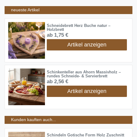
neueste Artikel
Schneidebrett Herz Buche natur –
Holzbrett
ab 1,75 €
Artikel anzeigen
Schinkenteller aus Ahorn Massivholz –
rundes Schneide- & Servierbrett
ab 2,56 €
Artikel anzeigen
Kunden kauften auch...
Schindeln Gotische Form Holz Zuschnitt