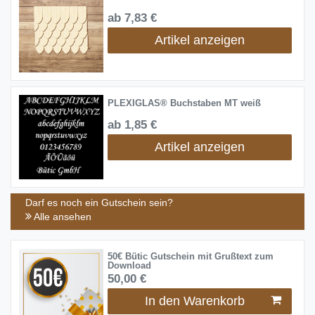
ab 7,83 €
Artikel anzeigen
PLEXIGLAS® Buchstaben MT weiß
ab 1,85 €
Artikel anzeigen
Darf es noch ein Gutschein sein?
Alle ansehen
50€ Bütic Gutschein mit Grußtext zum
Download
50,00 €
In den Warenkorb