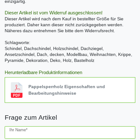
einzigartig.
Dieser Artikel ist vom Widerruf ausgeschlossen!
Dieser Artikel wird nach dem Kauf in bestellter Größe für Sie
produziert. Daher kann dieser nicht zurückgegeben werden.
Näheres dazu entnehmen Sie bitte dem Widerrufsrecht.
Schlagworte:
Schindel, Dachschindel, Holzschindel, Dachziegel,
Ansetzschindel, Dach, decken, Modellbau, Weihnachten, Krippe,
Pyramide, Dekoration, Deko, Holz, Bastelholz
Herunterladbare Produktinformationen
Pappelsperrholz Eigenschaften und
Bearbeitungshinweise
Frage zum Artikel
Ceres::Template.mailFormHoneypotLabel
Ihr Name*