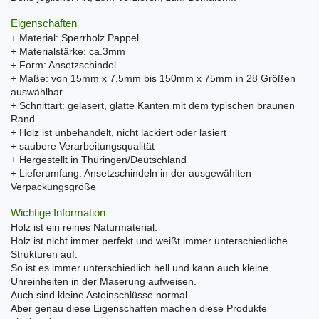
Eigenschaften
+ Material: Sperrholz Pappel
+ Materialstärke: ca.3mm
+ Form: Ansetzschindel
+ Maße: von 15mm x 7,5mm bis 150mm x 75mm in 28 Größen
auswählbar
+ Schnittart: gelasert, glatte Kanten mit dem typischen braunen
Rand
+ Holz ist unbehandelt, nicht lackiert oder lasiert
+ saubere Verarbeitungsqualität
+ Hergestellt in Thüringen/Deutschland
+ Lieferumfang: Ansetzschindeln in der ausgewählten
Verpackungsgröße
Wichtige Information
Holz ist ein reines Naturmaterial.
Holz ist nicht immer perfekt und weißt immer unterschiedliche
Strukturen auf.
So ist es immer unterschiedlich hell und kann auch kleine
Unreinheiten in der Maserung aufweisen.
Auch sind kleine Asteinschlüsse normal.
Aber genau diese Eigenschaften machen diese Produkte