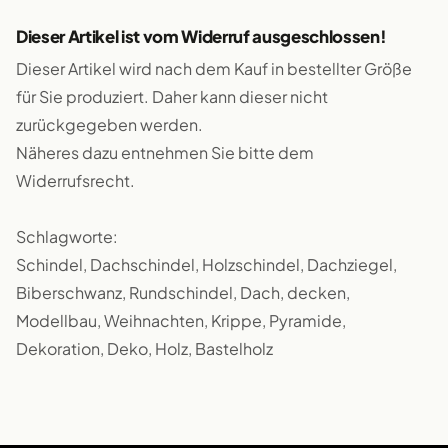
Dieser Artikel ist vom Widerruf ausgeschlossen!
Dieser Artikel wird nach dem Kauf in bestellter Größe
für Sie produziert. Daher kann dieser nicht
zurückgegeben werden.
Näheres dazu entnehmen Sie bitte dem
Widerrufsrecht.
Schlagworte:
Schindel, Dachschindel, Holzschindel, Dachziegel,
Biberschwanz, Rundschindel, Dach, decken,
Modellbau, Weihnachten, Krippe, Pyramide,
Dekoration, Deko, Holz, Bastelholz