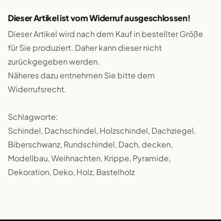
Dieser Artikel ist vom Widerruf ausgeschlossen!
Dieser Artikel wird nach dem Kauf in bestellter Größe
für Sie produziert. Daher kann dieser nicht
zurückgegeben werden.
Näheres dazu entnehmen Sie bitte dem
Widerrufsrecht.
Schlagworte:
Schindel, Dachschindel, Holzschindel, Dachziegel,
Biberschwanz, Rundschindel, Dach, decken,
Modellbau, Weihnachten, Krippe, Pyramide,
Dekoration, Deko, Holz, Bastelholz