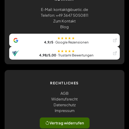
E-Mail: kontakt@buetic.de
Telefon: +49 3647 5050811
Zum Kontakt
Blog
★★★★★
4,9/5
· Google Rezensionen
★★★★★
4,98/5,00
· Trustami Bewertungen
RECHTLICHES
AGB
Widerrufsrecht
Datenschutz
Impressum
Vertrag widerrufen