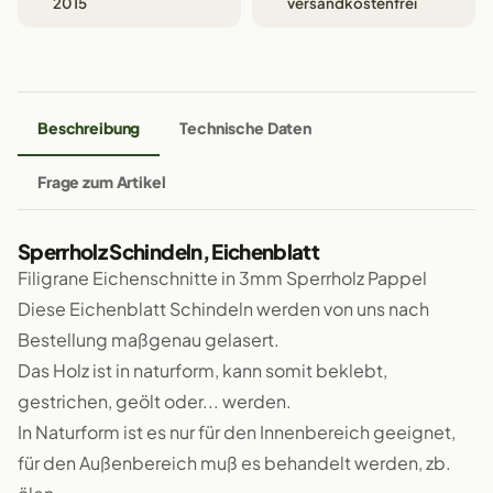
2015
versandkostenfrei
Beschreibung
Technische Daten
Frage zum Artikel
Sperrholz Schindeln, Eichenblatt
Filigrane Eichenschnitte in 3mm Sperrholz Pappel
Diese Eichenblatt Schindeln werden von uns nach
Bestellung maßgenau gelasert.
Das Holz ist in naturform, kann somit beklebt,
gestrichen, geölt oder... werden.
In Naturform ist es nur für den Innenbereich geeignet,
für den Außenbereich muß es behandelt werden, zb.