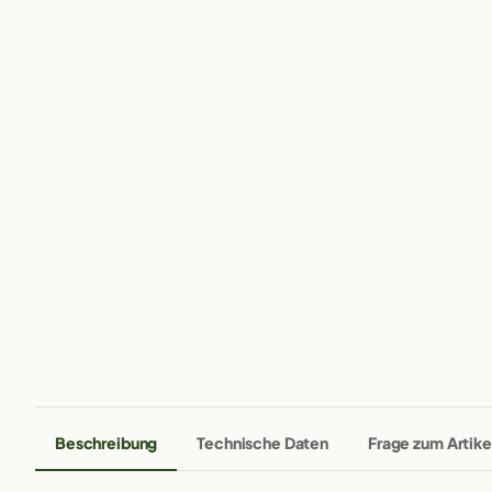
Beschreibung
Technische Daten
Frage zum Artike