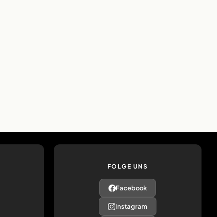
FOLGE UNS
Facebook
Instagram