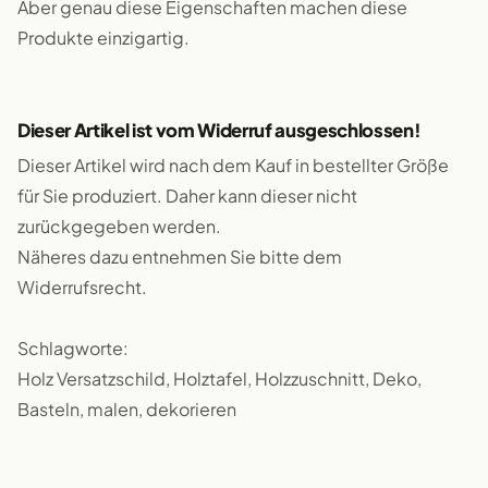
Aber genau diese Eigenschaften machen diese
Produkte einzigartig.
Dieser Artikel ist vom Widerruf ausgeschlossen!
Dieser Artikel wird nach dem Kauf in bestellter Größe
für Sie produziert. Daher kann dieser nicht
zurückgegeben werden.
Näheres dazu entnehmen Sie bitte dem
Widerrufsrecht.
Schlagworte:
Holz Versatzschild, Holztafel, Holzzuschnitt, Deko,
Basteln, malen, dekorieren