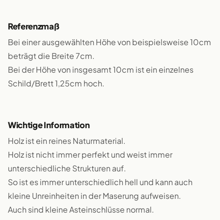
Referenzmaß
Bei einer ausgewählten Höhe von beispielsweise 10cm
beträgt die Breite 7cm.
Bei der Höhe von insgesamt 10cm ist ein einzelnes
Schild/Brett 1,25cm hoch.
Wichtige Information
Holz ist ein reines Naturmaterial.
Holz ist nicht immer perfekt und weist immer
unterschiedliche Strukturen auf.
So ist es immer unterschiedlich hell und kann auch
kleine Unreinheiten in der Maserung aufweisen.
Auch sind kleine Asteinschlüsse normal.