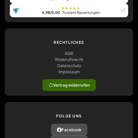
★★★★★
4,98/5,00
· Trustami Bewertungen
RECHTLICHES
AGB
Widerrufsrecht
Datenschutz
Impressum
Vertrag widerrufen
FOLGE UNS
Facebook