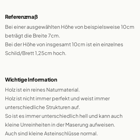
Referenzmaß
Bei einer ausgewählten Höhe von beispielsweise 10cm
beträgt die Breite 7cm.
Bei der Höhe von insgesamt 10cm ist ein einzelnes
Schild/Brett 1,25cm hoch.
Wichtige Information
Holz ist ein reines Naturmaterial.
Holz ist nicht immer perfekt und weist immer
unterschiedliche Strukturen auf.
So ist es immer unterschiedlich hell und kann auch
kleine Unreinheiten in der Maserung aufweisen.
Auch sind kleine Asteinschlüsse normal.