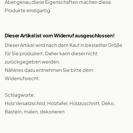
Aber genau diese Eigenschaften machen diese
Produkte einzigartig.
Dieser Artikel ist vom Widerruf ausgeschlossen!
Dieser Artikel wird nach dem Kauf in bestellter Größe
für Sie produziert. Daher kann dieser nicht
zurückgegeben werden.
Näheres dazu entnehmen Sie bitte dem
Widerrufsrecht.
Schlagworte:
Holz Versatzschild, Holztafel, Holzzuschnitt, Deko,
Basteln, malen, dekorieren