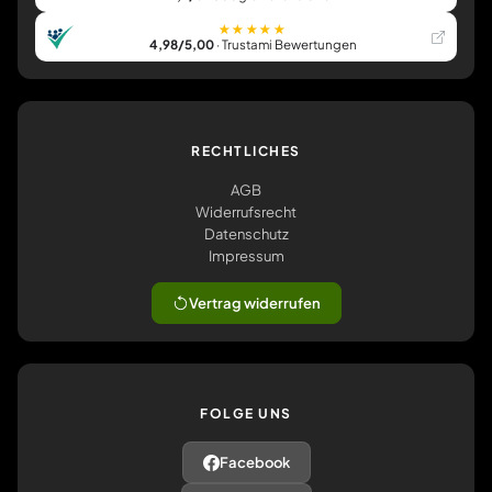
★★★★★
4,98/5,00
· Trustami Bewertungen
RECHTLICHES
AGB
Widerrufsrecht
Datenschutz
Impressum
Vertrag widerrufen
FOLGE UNS
Facebook