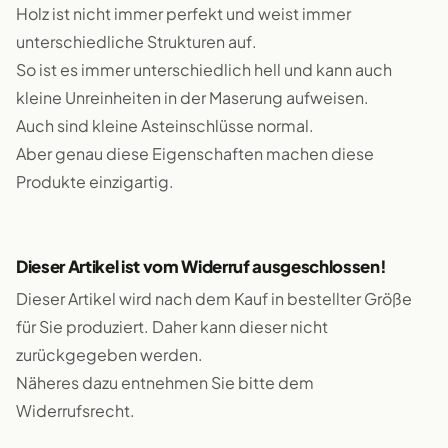
Holz ist nicht immer perfekt und weist immer
unterschiedliche Strukturen auf.
So ist es immer unterschiedlich hell und kann auch
kleine Unreinheiten in der Maserung aufweisen.
Auch sind kleine Asteinschlüsse normal.
Aber genau diese Eigenschaften machen diese
Produkte einzigartig.
Dieser Artikel ist vom Widerruf ausgeschlossen!
Dieser Artikel wird nach dem Kauf in bestellter Größe
für Sie produziert. Daher kann dieser nicht
zurückgegeben werden.
Näheres dazu entnehmen Sie bitte dem
Widerrufsrecht.