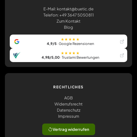
E-Mail: kontakt@buetic.de
Telefon: +49 3647 5050811
Zum Kontakt
Blog
★★★★★
4,9/5
· Google Rezensionen
★★★★★
4,98/5,00
· Trustami Bewertungen
RECHTLICHES
AGB
Widerrufsrecht
Datenschutz
Impressum
Vertrag widerrufen