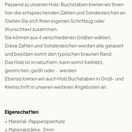
Passend zu unseren Holz-Buchstaben bieten wir Ihnen
hier die entsprechenden Zahlen und Sonderzeichen an.
Stellen Sie sich Ihren eigenen Schriftzug oder
Wunschtext zusammen.
Sie können aus 4 verschiedenen Größen wählen.
Diese Zahlen und Sonderzeichen werden alle gelasert
und besitzen somit den typischen braunen Rand.
Das Holz ist in naturform, kann somit beklebt,
gestrichen, geölt oder... werden
Ebenso bieten wir auch Holz Buchstaben in Groß- und
Kleinschrift in unseren weiteren Angeboten an.
Eigenschaften
+ Material: Pappelsperrholz
+ Materialstärke: 3mm