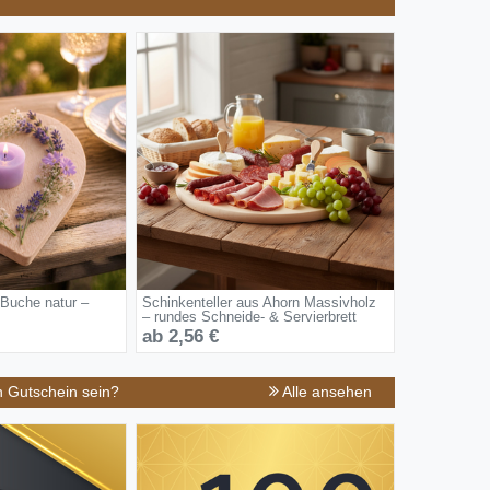
 Buche natur –
Schinkenteller aus Ahorn Massivholz
– rundes Schneide- & Servierbrett
ab 2,56 €
n Gutschein sein?
Alle ansehen