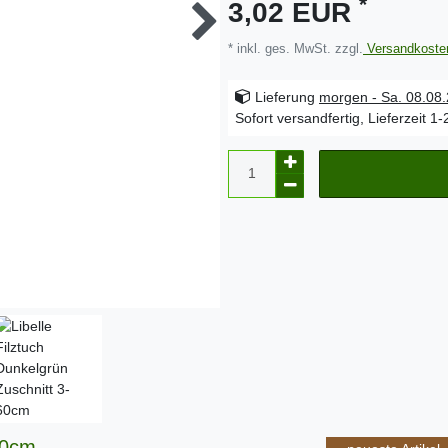
*
3,02 EUR
* inkl. ges. MwSt. zzgl.
Versandkoste
Lieferung
morgen - Sa. 08.08
Sofort versandfertig, Lieferzeit 1
60cm