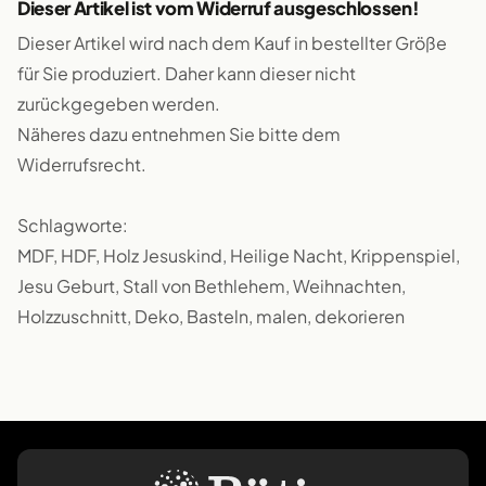
Dieser Artikel ist vom Widerruf ausgeschlossen!
Dieser Artikel wird nach dem Kauf in bestellter Größe
für Sie produziert. Daher kann dieser nicht
zurückgegeben werden.
Näheres dazu entnehmen Sie bitte dem
Widerrufsrecht.
Schlagworte:
MDF, HDF, Holz Jesuskind, Heilige Nacht, Krippenspiel,
Jesu Geburt, Stall von Bethlehem, Weihnachten,
Holzzuschnitt, Deko, Basteln, malen, dekorieren