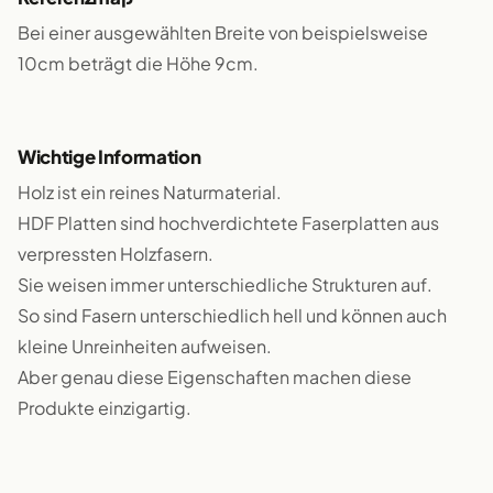
Bei einer ausgewählten Breite von beispielsweise
10cm beträgt die Höhe 9cm.
Wichtige Information
Holz ist ein reines Naturmaterial.
HDF Platten sind hochverdichtete Faserplatten aus
verpressten Holzfasern.
Sie weisen immer unterschiedliche Strukturen auf.
So sind Fasern unterschiedlich hell und können auch
kleine Unreinheiten aufweisen.
Aber genau diese Eigenschaften machen diese
Produkte einzigartig.