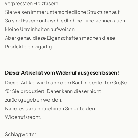
verpressten Holzfasern.
Sie weisen immer unterschiedliche Strukturen auf.
So sind Fasern unterschiedlich hell und können auch
kleine Unreinheiten aufweisen.
Aber genau diese Eigenschaften machen diese
Produkte einzigartig.
Dieser Artikel ist vom Widerruf ausgeschlossen!
Dieser Artikel wird nach dem Kauf in bestellter Größe
für Sie produziert. Daher kann dieser nicht
zurückgegeben werden.
Näheres dazu entnehmen Sie bitte dem
Widerrufsrecht.
Schlagworte: