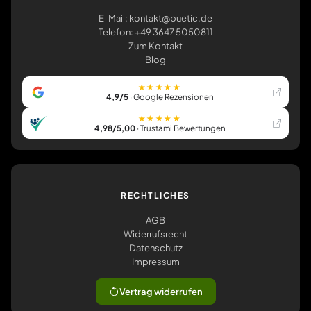
E-Mail: kontakt@buetic.de
Telefon: +49 3647 5050811
Zum Kontakt
Blog
★★★★★
4,9/5
· Google Rezensionen
★★★★★
4,98/5,00
· Trustami Bewertungen
RECHTLICHES
AGB
Widerrufsrecht
Datenschutz
Impressum
Vertrag widerrufen