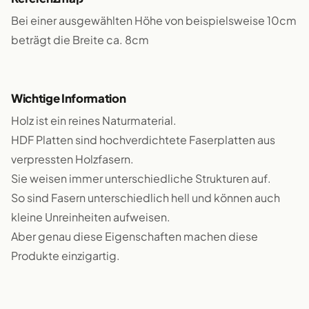
Bei einer ausgewählten Höhe von beispielsweise 10cm
beträgt die Breite ca. 8cm
Wichtige Information
Holz ist ein reines Naturmaterial.
HDF Platten sind hochverdichtete Faserplatten aus
verpressten Holzfasern.
Sie weisen immer unterschiedliche Strukturen auf.
So sind Fasern unterschiedlich hell und können auch
kleine Unreinheiten aufweisen.
Aber genau diese Eigenschaften machen diese
Produkte einzigartig.