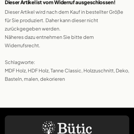
Dieser Artikel ist vom Widerruf ausgeschlossen!
Dieser Artikel wird nach dem Kauf in bestellter Größe
für Sie produziert. Daher kann dieser nicht
zurückgegeben werden.
Näheres dazu entnehmen Sie bitte dem
Widerrufsrecht.
Schlagworte:
MDF Holz, HDF Holz, Tanne Classic, Holzzuschnitt, Deko,
Basteln, malen, dekorieren